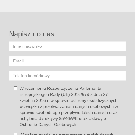
Napisz do nas
W rozumieniu Rozporządzenia Parlamentu
Europejskiego i Rady (UE) 2016/679 z dnia 27
kwietnia 2016 r. w sprawie ochrony osób fizycznych
w związku z przetwarzaniem danych osobowych i w
sprawie swobodnego przepływu takich danych oraz
uchylenia dyrektywy 95/46/WE oraz Ustawy o
Ochronie Danych Osobowych: