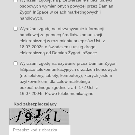
Wyrażam zgodę, na przetwarzanie moich danych
osobowych wymienionych powyżej przez Damian
Żygoń InSpace w celach marketingowych i
handlowych.
Wyrażam zgodę na otrzymywanie informacji
handlowej za pomocą środków komunikacji
elektronicznej w rozumieniu przepisów Ust. z
18.07.2002r. o świadczeniu usług drogą
elektroniczną od Damian Żygoń InSpace
Wyrażam zgodę na używanie przez Damian Żygoń
InSpace telekomunikacyjnych urządzeń końcowych
(np. telefony, tablety, komputery), których jestem
użytkownikiem, dla celów marketingu
bezpośredniego zgodnie z art. 172 Ust. z
16.07.2004r. Prawo telekomunikacyjne.
Kod zabezpieczający