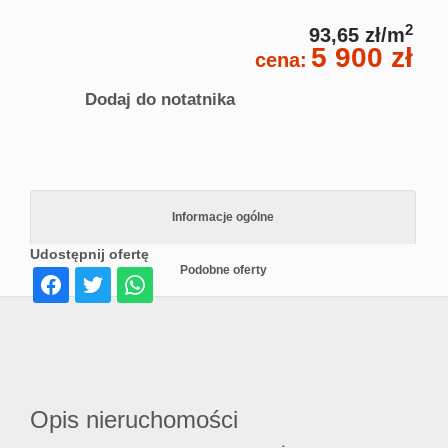
2
93,65 zł/m
5 900 zł
cena:
Dodaj do notatnika
Informacje ogólne
Udostępnij ofertę
Podobne oferty
Opis nieruchomości