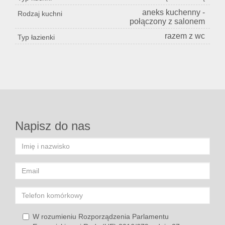
aneks kuchenny -
Rodzaj kuchni
połączony z salonem
razem z wc
Typ łazienki
Napisz do nas
W rozumieniu Rozporządzenia Parlamentu