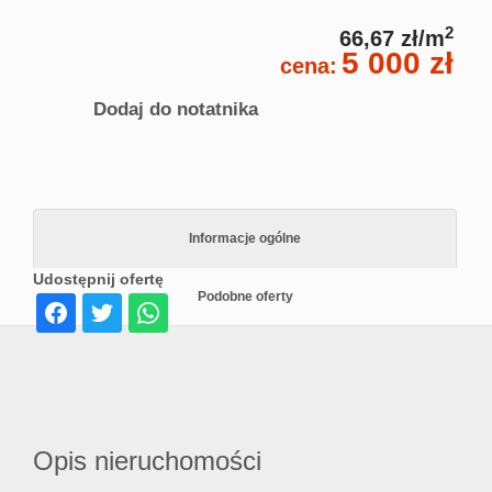
2
66,67 zł/m
5 000 zł
cena:
Dodaj do notatnika
Informacje ogólne
Udostępnij ofertę
Podobne oferty
Opis nieruchomości