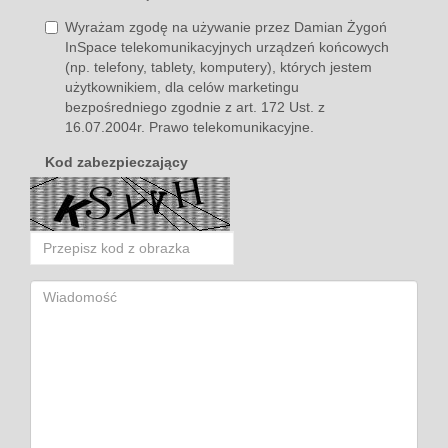
Wyrażam zgodę na używanie przez Damian Żygoń
InSpace telekomunikacyjnych urządzeń końcowych
(np. telefony, tablety, komputery), których jestem
użytkownikiem, dla celów marketingu
bezpośredniego zgodnie z art. 172 Ust. z
16.07.2004r. Prawo telekomunikacyjne.
Kod zabezpieczający