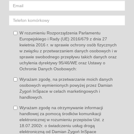
W rozumieniu Rozporządzenia Parlamentu
Europejskiego i Rady (UE) 2016/679 z dnia 27
kwietnia 2016 r. w sprawie ochrony osób fizycznych
w związku z przetwarzaniem danych osobowych i w
sprawie swobodnego przepływu takich danych oraz
uchylenia dyrektywy 95/46/WE oraz Ustawy o
Ochronie Danych Osobowych:
Wyrażam zgodę, na przetwarzanie moich danych
osobowych wymienionych powyżej przez Damian
Żygoń InSpace w celach marketingowych i
handlowych.
Wyrażam zgodę na otrzymywanie informacji
handlowej za pomocą środków komunikacji
elektronicznej w rozumieniu przepisów Ust. z
18.07.2002r. o świadczeniu usług drogą
elektroniczną od Damian Żygoń InSpace