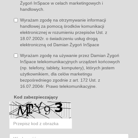
Żygoń InSpace w celach marketingowych i
handlowych.
Wyrażam zgodę na otrzymywanie informacji
handlowej za pomocą środków komunikacji
elektronicznej w rozumieniu przepisów Ust. z
18.07.2002r. o świadczeniu usług drogą
elektroniczną od Damian Żygoń InSpace
Wyrażam zgodę na używanie przez Damian Żygoń
InSpace telekomunikacyjnych urządzeń końcowych
(np. telefony, tablety, komputery), których jestem
użytkownikiem, dla celów marketingu
bezpośredniego zgodnie z art. 172 Ust. z
16.07.2004r. Prawo telekomunikacyjne.
Kod zabezpieczający