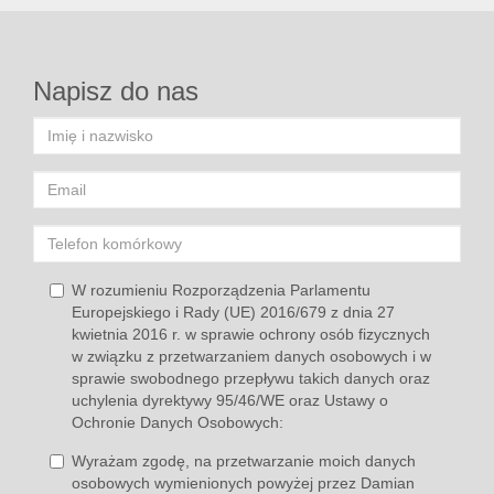
Napisz do nas
W rozumieniu Rozporządzenia Parlamentu
Europejskiego i Rady (UE) 2016/679 z dnia 27
kwietnia 2016 r. w sprawie ochrony osób fizycznych
w związku z przetwarzaniem danych osobowych i w
sprawie swobodnego przepływu takich danych oraz
uchylenia dyrektywy 95/46/WE oraz Ustawy o
Ochronie Danych Osobowych:
Wyrażam zgodę, na przetwarzanie moich danych
osobowych wymienionych powyżej przez Damian